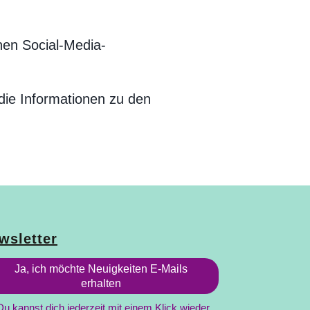
inen Social-Media-
 die Informationen zu den
wsletter