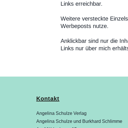
Links erreichbar.
Weitere versteckte Einzels
Werbeposts nutze.
Anklickbar sind nur die In
Links nur über mich erhälts
Kontakt
Angelina Schulze Verlag
Angelina Schulze und Burkhard Schlimme