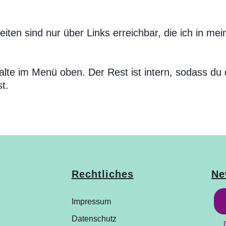
eiten sind nur über Links erreichbar, die ich in me
halte im Menü oben. Der Rest ist intern, sodass du
t.
Rechtliches
Ne
Impressum
Datenschutz