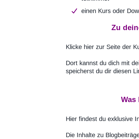
einen Kurs oder Dow
Zu dein
Klicke hier zur Seite der 
Dort kannst du dich mit 
speicherst du dir diesen 
Was b
Hier findest du exklusive 
Die Inhalte zu Blogbeiträg