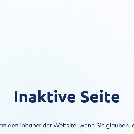
Inaktive Seite
an den Inhaber der Website, wenn Sie glauben, da