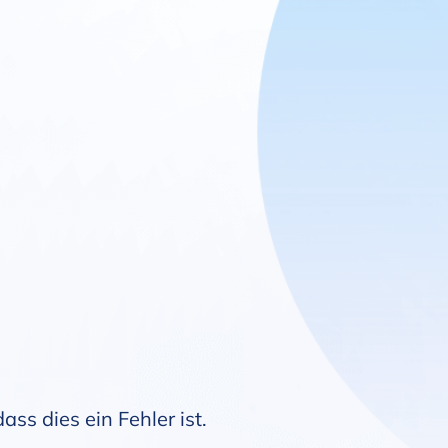
ss dies ein Fehler ist.