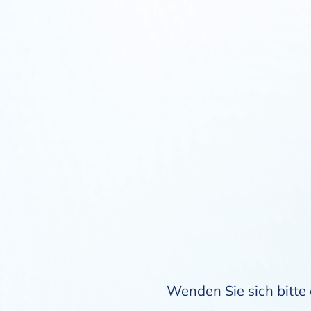
Wenden Sie sich bitte 