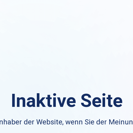
Inaktive Seite
nhaber der Website, wenn Sie der Meinung 