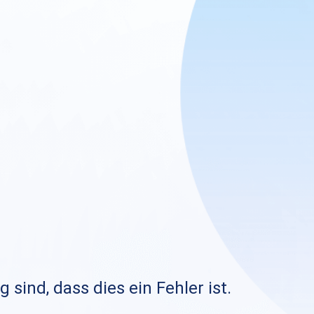
sind, dass dies ein Fehler ist.