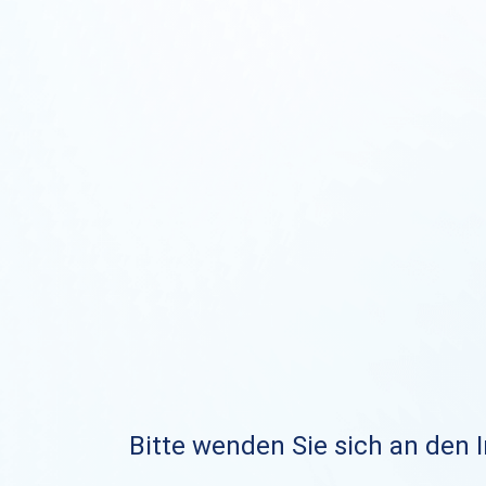
Bitte wenden Sie sich an den I