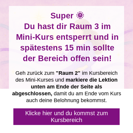
Super 🌞
Du hast dir Raum 3 im
Mini-Kurs entsperrt und in
spätestens 15 min sollte
der Bereich offen sein!
Geh zurück zum
"Raum 2"
im Kursbereich
des Mini-Kurses und
markiere die Lektion
unten am Ende der Seite als
abgeschlossen,
damit du am Ende vom Kurs
auch deine Belohnung bekommst.
Klicke hier und du kommst zum
Kursbereich