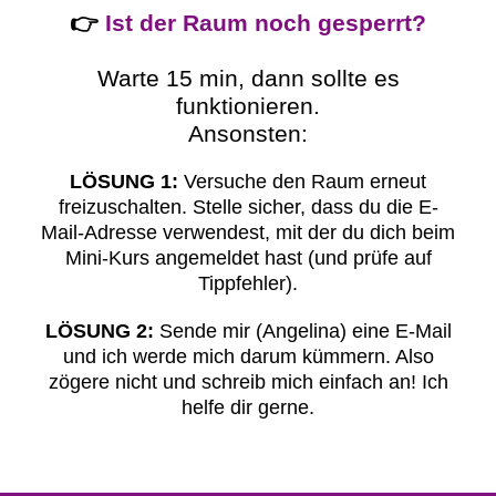
👉
Ist der Raum noch gesperrt?
Warte 15 min, dann sollte es
funktionieren.
Ansonsten:
LÖSUNG 1:
Versuche den Raum erneut
freizuschalten. Stelle sicher, dass du die E-
Mail-Adresse verwendest, mit der du dich beim
Mini-Kurs angemeldet hast (und prüfe auf
Tippfehler).
LÖSUNG 2:
Sende mir (Angelina) eine E-Mail
und ich werde mich darum kümmern. Also
zögere nicht und schreib mich einfach an! Ich
helfe dir gerne.