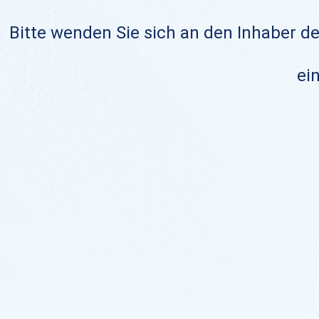
Bitte wenden Sie sich an den Inhaber de
ein