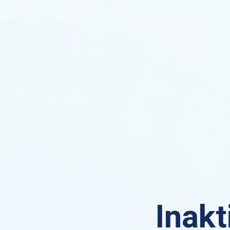
Inakt