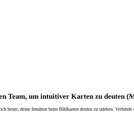
len Team, um intuitiver Karten zu deuten 
h heute, deine Intuition beim Bildkarten deuten zu stärken. Verbinde d