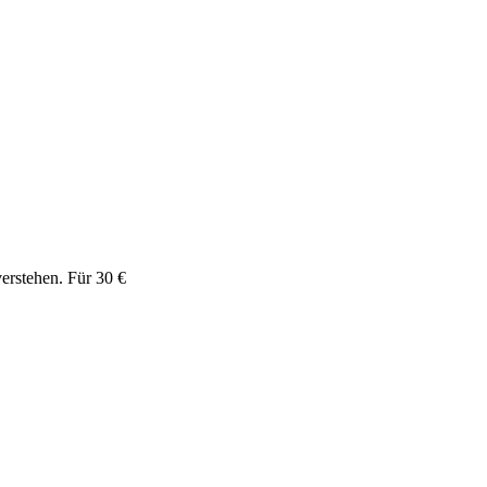
erstehen. Für 30 €