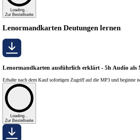
Loading...
Zur Bestellseite
Lenormandkarten Deutungen lernen
Lenormandkarten ausführlich erklärt - 5h Audio al
Erhalte nach dem Kauf sofortigen Zugriff auf die MP3 und beginne no
Loading...
Zur Bestellseite