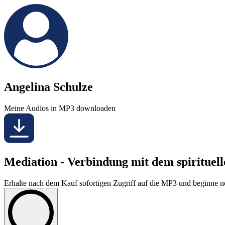
Angelina Schulze
Meine Audios in MP3 downloaden
Mediation - Verbindung mit dem spirituel
Erhalte nach dem Kauf sofortigen Zugriff auf die MP3 und beginne noc